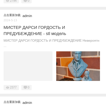
2794
0
点击重新加载
admin
2024-5-13
МИСТЕР ДАРСИ ГОРДОСТЬ И
ПРЕДУБЕЖДЕНИЕ - stl модель
МИСТЕР ДАРСИ ГОРДОСТЬ И ПРЕДУБЕЖДЕНИЕ Невероятн
...
2377
0
点击重新加载
admin