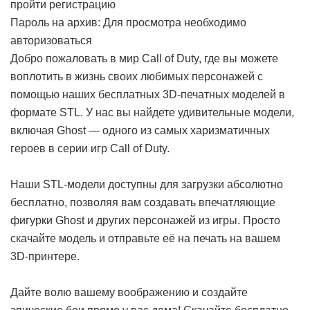
пройти регистрацию
Пароль на архив: Для просмотра необходимо
авторизоваться
Добро пожаловать в мир Call of Duty, где вы можете
воплотить в жизнь своих любимых персонажей с
помощью наших бесплатных 3D-печатных моделей в
формате STL. У нас вы найдете удивительные модели,
включая Ghost — одного из самых харизматичных
героев в серии игр Call of Duty.
Наши STL-модели доступны для загрузки абсолютно
бесплатно, позволяя вам создавать впечатляющие
фигурки Ghost и других персонажей из игры. Просто
скачайте модель и отправьте её на печать на вашем
3D-принтере.
Дайте волю вашему воображению и создайте