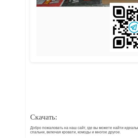
Скачать:
Добро пожаловать на наш сайт, где вы можете найти идеал
спальни, включая кровати, комоды и многое другое.