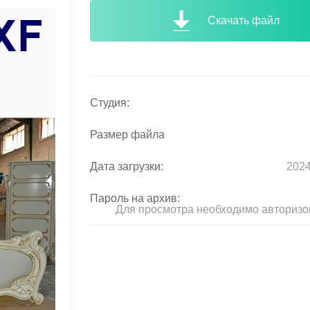
Скачать файл
Студия:
Размер файла
Дата загрузки:
2024
Пароль на архив:
Для просмотра необходимо авторизо