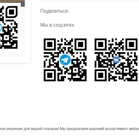
Поделиться:
Мы в соцсетях:
ьное решение для вашей спальни! Мы предлагаем широкий ассортимент мебе