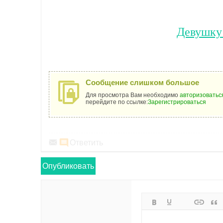
Девушку 
Сообщение слишком большое
Для просмотра Вам необходимо
авторизоватьс
перейдите по ссылке:
Зарегистрироваться
Ответить
Опубликовать