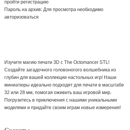
пройти регистрацию
Пароль на архив: Для просмотра необходимо
авторизоваться
Изучите магию печати 3D с The Octomancer STL!
Создайте загадочного головоногого волшебника из
глубин для вашей коллекции настольных игр! Наши
миниатюры идеально подходят для печати в масштабе
32 или 28 мм, помогая оживить ваш игровой мир.
Погрузитесь в приключения с нашими уникальными
моделями и придайте своим играм новые измерения!