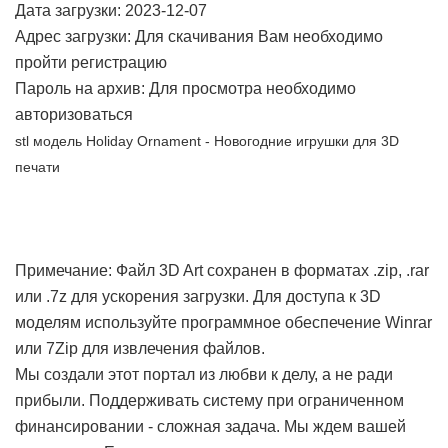
Дата загрузки: 2023-12-07
Адрес загрузки: Для скачивания Вам необходимо
пройти регистрацию
Пароль на архив: Для просмотра необходимо
авторизоваться
stl модель Holiday Ornament - Новогодние игрушки для 3D
печати
Примечание:
Файл 3D Art сохранен в форматах .zip, .rar
или .7z для ускорения загрузки. Для доступа к 3D
моделям используйте программное обеспечение Winrar
или 7Zip для извлечения файлов.
Мы создали этот портал из любви к делу, а не ради
прибыли. Поддерживать систему при ограниченном
финансировании - сложная задача. Мы ждем вашей