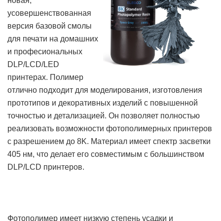
новая,
усовершенствованная
версия базовой смолы
для печати на домашних
и професиональных
DLP/LCD/LED
принтерах. Полимер
отлично подходит для моделирования, изготовления
прототипов и декоративных изделий с повышенной
точностью и детализацией. Он позволяет полностью
реализовать возможности фотополимерных принтеров
с разрешением до 8K. Материал имеет спектр засветки
405 нм, что делает его совместимым с большинством
DLP/LCD принтеров.
Фотополимер имеет низкую степень усадки и