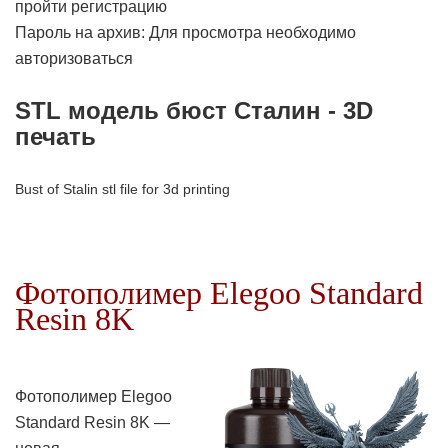
пройти регистрацию
Пароль на архив: Для просмотра необходимо
авторизоваться
STL модель бюст Сталин - 3D
печать
Bust of Stalin stl file for 3d printing
Фотополимер Elegoo Standard
Resin 8K
Фотополимер Elegoo
Standard Resin 8K
—