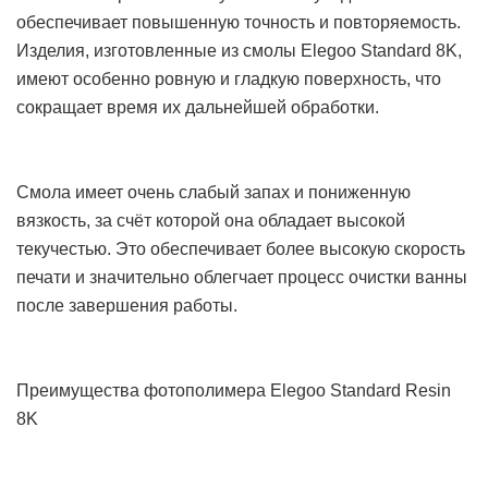
обеспечивает повышенную точность и повторяемость.
Изделия, изготовленные из смолы Elegoo Standard 8K,
имеют особенно ровную и гладкую поверхность, что
сокращает время их дальнейшей обработки.
Смола имеет очень слабый запах и пониженную
вязкость, за счёт которой она обладает высокой
текучестью. Это обеспечивает более высокую скорость
печати и значительно облегчает процесс очистки ванны
после завершения работы.
Преимущества фотополимера Elegoo Standard Resin
8K