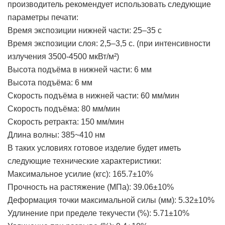
производитель рекомендует использовать следующие
параметры печати:
Время экспозиции нижней части: 25–35 с
Время экспозиции слоя: 2,5–3,5 с. (при интенсивности
излучения 3500-4500 мкВт/м²)
Высота подъёма в нижней части: 6 мм
Высота подъёма: 6 мм
Скорость подъёма в нижней части: 60 мм/мин
Скорость подъёма: 80 мм/мин
Скорость ретракта: 150 мм/мин
Длина волны: 385~410 нм
В таких условиях готовое изделие будет иметь
следующие технические характеристики:
Максимальное усилие (кгс): 165.7±10%
Прочность на растяжение (МПа): 39.06±10%
Деформация точки максимальной силы (мм): 5.32±10%
Удлинение при пределе текучести (%): 5.71±10%