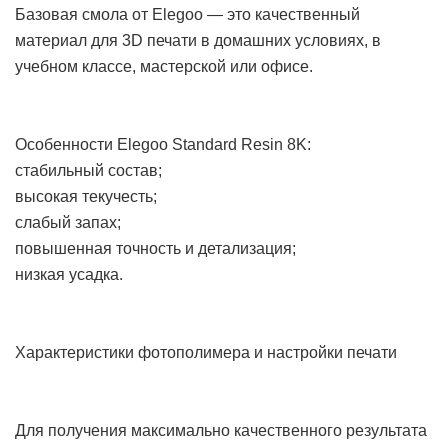
Базовая смола от Elegoo — это качественный
материал для 3D печати в домашних условиях, в
учебном классе, мастерской или офисе.
Особенности Elegoo Standard Resin 8K:
стабильный состав;
высокая текучесть;
слабый запах;
повышенная точность и детализация;
низкая усадка.
Характеристики фотополимера и настройки печати
Для получения максимально качественного результата