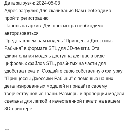
Дата загрузки: 2024-05-03
Адрес загрузки: Для скачивания Вам необходимо
пройти регистрацию
Пароль на архив: Для просмотра необходимо
авторизоваться
Представляем вам модель "Принцесса Джессика-
Рабыня" в формате STL для 3D-печати. Эта
удивительная модель доступна для вас в виде
цифровых файлов STL, разбитых на части для
удобства печати. Создайте свою собственную фигурку
"Принцессы Джессики-Рабыни" с помощью наших
детализированных моделей и придайте своему
творчеству новые грани. Размеры и пропорции модели
сделаны для легкой и качественной печати на вашем
3D-принтере.