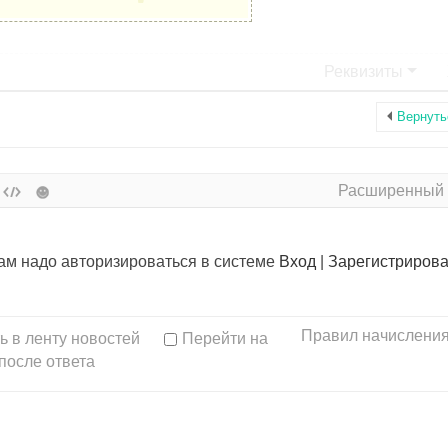
Реквизиты
Вернуть
Расширенный
вам надо авторизироваться в системе
Вход
|
Зарегистрирова
Правил начисления
ь в ленту новостей
Перейти на
после ответа