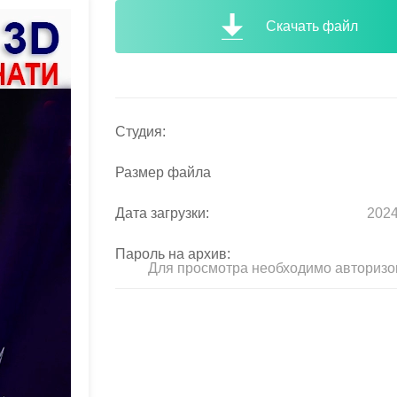
Скачать файл
Студия:
Размер файла
Дата загрузки:
2024
Пароль на архив:
Для просмотра необходимо авторизо