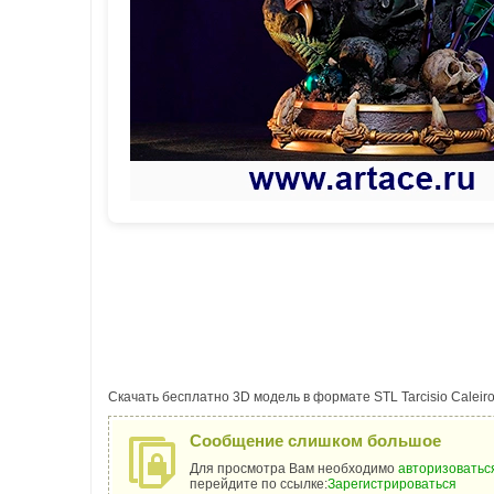
Скачать бесплатно 3D модель в формате STL Tarcisio Caleiro 
Сообщение слишком большое
Для просмотра Вам необходимо
авторизоватьс
перейдите по ссылке:
Зарегистрироваться