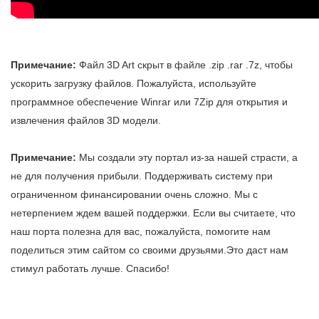
Примечание:
Файл 3D Art скрыт в файле .zip .rar .7z, чтобы
ускорить загрузку файлов. Пожалуйста, используйте
программное обеспечение Winrar или 7Zip для открытия и
извлечения файлов 3D модели.
Примечание:
Мы создали эту портал из-за нашей страсти, а
не для получения прибыли. Поддерживать систему при
ограниченном финансировании очень сложно. Мы с
нетерпением ждем вашей поддержки. Если вы считаете, что
наш порта полезна для вас, пожалуйста, помогите нам
поделиться этим сайтом со своими друзьями.Это даст нам
стимул работать лучше. Спасибо!