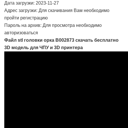
Дата загрузки: 2023-11-27
Адрес загрузки: Для скачивания Вам необходимо
пройти регистрацию
Пароль на архив: Для просмотра необходимо
авторизоваться
Файл stl головки орка B002873 скачать бесплатно
3D модель для ЧПУ и 3D принтера