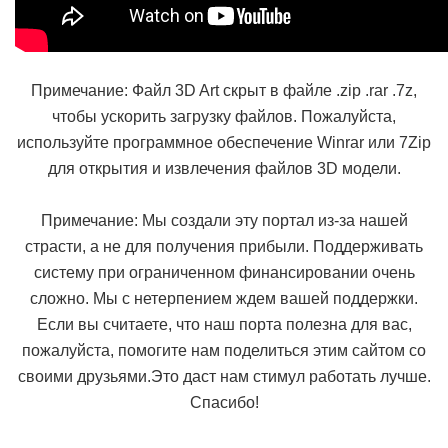
Примечание: Файл 3D Art скрыт в файле .zip .rar .7z,
чтобы ускорить загрузку файлов. Пожалуйста,
используйте программное обеспечение Winrar или 7Zip
для открытия и извлечения файлов 3D модели.
Примечание: Мы создали эту портал из-за нашей
страсти, а не для получения прибыли. Поддерживать
систему при ограниченном финансировании очень
сложно. Мы с нетерпением ждем вашей поддержки.
Если вы считаете, что наш порта полезна для вас,
пожалуйста, помогите нам поделиться этим сайтом со
своими друзьями.Это даст нам стимул работать лучше.
Спасибо!