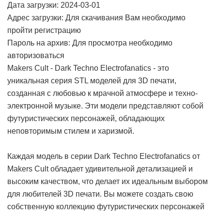
Дата загрузки: 2024-03-01
Адрес загрузки: Для скачивания Вам необходимо
пройти регистрацию
Пароль на архив: Для просмотра необходимо
авторизоваться
Makers Cult - Dark Techno Electrofanatics - это
уникальная серия STL моделей для 3D печати,
созданная с любовью к мрачной атмосфере и техно-
электронной музыке. Эти модели представляют собой
футуристических персонажей, обладающих
неповторимым стилем и харизмой.
Каждая модель в серии Dark Techno Electrofanatics от
Makers Cult обладает удивительной детализацией и
высоким качеством, что делает их идеальным выбором
для любителей 3D печати. Вы можете создать свою
собственную коллекцию футуристических персонажей