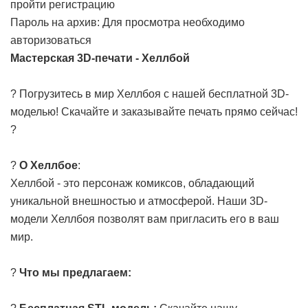
пройти регистрацию
Пароль на архив: Для просмотра необходимо
авторизоваться
Мастерская 3D-печати - Хеллбой
? Погрузитесь в мир Хеллбоя с нашей бесплатной 3D-
моделью! Скачайте и заказывайте печать прямо сейчас!
?
?
О Хеллбое
:
Хеллбой - это персонаж комиксов, обладающий
уникальной внешностью и атмосферой. Наши 3D-
модели Хеллбоя позволят вам пригласить его в ваш
мир.
?
Что мы предлагаем: