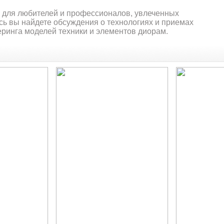
о для любителей и профессионалов, увлеченных
сь вы найдете обсуждения о технологиях и приемах
зеринга моделей техники и элементов диорам.