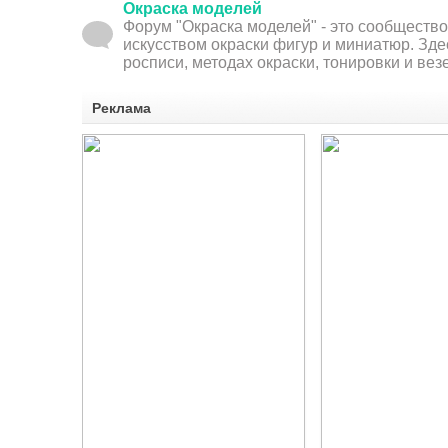
Окраска моделей
Форум "Окраска моделей" - это сообществ
искусством окраски фигур и миниатюр. Зде
росписи, методах окраски, тонировки и ве
Реклама