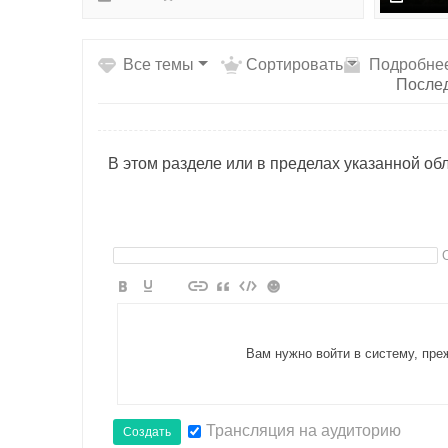
д
Все темы
Сортировать
Подробне
После
В этом разделе или в пределах указанной обл
Вам нужно войти в систему, пр
Трансляция на аудиторию
Создать