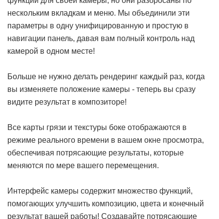
функции для своей камеры, но они разбросаны по
нескольким вкладкам и меню. Мы объединили эти
параметры в одну унифицированную и простую в
навигации панель, давая вам полный контроль над
камерой в одном месте!
Больше не нужно делать рендеринг каждый раз, когда
вы изменяете положение камеры - теперь вы сразу
видите результат в композиторе!
Все карты грязи и текстуры боке отображаются в
режиме реального времени в вашем окне просмотра,
обеспечивая потрясающие результаты, которые
меняются по мере вашего перемещения.
Интерфейс камеры содержит множество функций,
помогающих улучшить композицию, цвета и конечный
результат вашей работы! Создавайте потрясающие