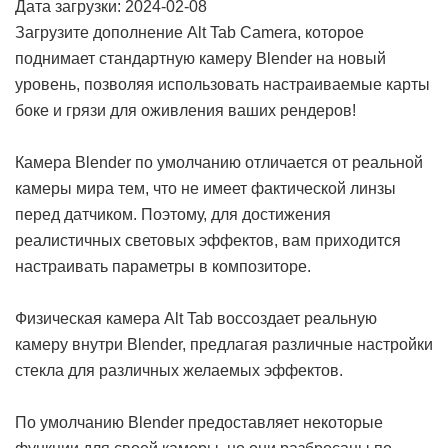
Дата загрузки: 2024-02-08
Загрузите дополнение Alt Tab Camera, которое
поднимает стандартную камеру Blender на новый
уровень, позволяя использовать настраиваемые карты
боке и грязи для оживления ваших рендеров!
Камера Blender по умолчанию отличается от реальной
камеры мира тем, что не имеет фактической линзы
перед датчиком. Поэтому, для достижения
реалистичных световых эффектов, вам приходится
настраивать параметры в композиторе.
Физическая камера Alt Tab воссоздает реальную
камеру внутри Blender, предлагая различные настройки
стекла для различных желаемых эффектов.
По умолчанию Blender предоставляет некоторые