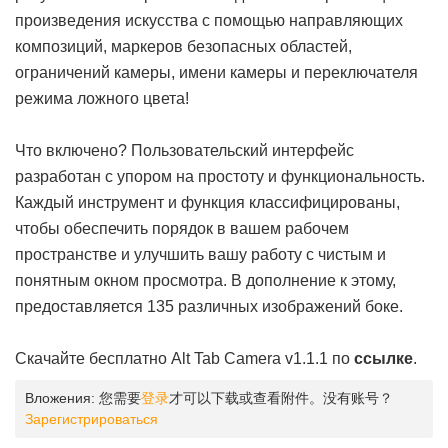
произведения искусства с помощью направляющих
композиций, маркеров безопасных областей,
ограничений камеры, имени камеры и переключателя
режима ложного цвета!
Что включено? Пользовательский интерфейс
разработан с упором на простоту и функциональность.
Каждый инструмент и функция классифицированы,
чтобы обеспечить порядок в вашем рабочем
пространстве и улучшить вашу работу с чистым и
понятным окном просмотра. В дополнение к этому,
предоставляется 135 различных изображений боке.
Скачайте бесплатно Alt Tab Camera v1.1.1 по
ссылке
.
Вложения:
您需要
登录
才可以下载或查看附件。没有账号？
Зарегистрироваться