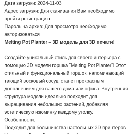
Дата загрузки: 2024-11-03
Адрес загрузки: Для скачивания Вам необходимо
пройти регистрацию
Пароль на архив: Для просмотра необходимо
авторизоваться
Melting Pot Planter – 3D модель для 3D печати!
Создайте уникальный стиль для своего интерьера с
помощью 3D модели горшка "Melting Pot Planter"! Этот
стильный и функциональный горшок, напоминающий
тающий восковый сосуд, станет прекрасным
дополнением для вашего дома или офиса. Внутренняя
структура модели идеально подходит для
выращивания небольших растений, добавляя
эстетическую изюминку каждому уголку.
Особенности:
Подходит для большинства настольных 3D принтеров