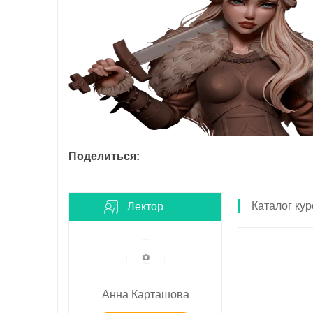
Поделиться:
Каталог кур
Лектор
Анна Карташова