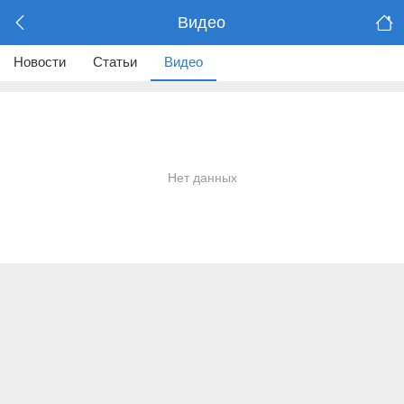
Видео
Новости
Статьи
Видео
Нет данных