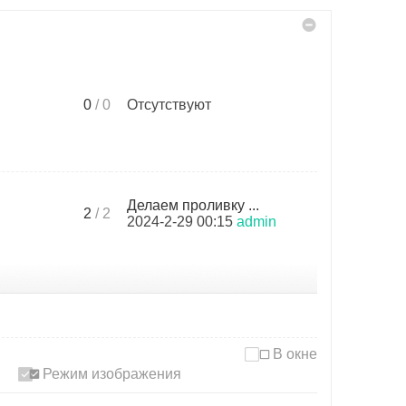
0
/ 0
Отсутствуют
Делаем проливку ...
2
/ 2
2024-2-29 00:15
admin
В окне
Режим изображения