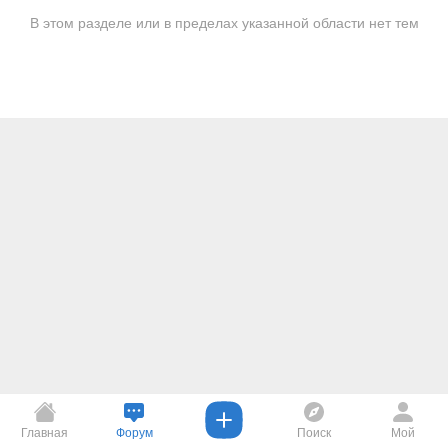
В этом разделе или в пределах указанной области нет тем
Главная
Форум
Поиск
Мой