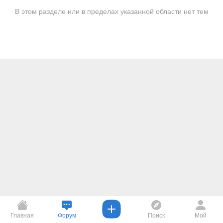
В этом разделе или в пределах указанной области нет тем
Главная
Форум
Поиск
Мой