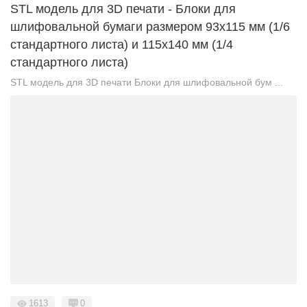
STL модель для 3D печати - Блоки для
шлифовальной бумаги размером 93х115 мм (1/6
стандартного листа) и 115х140 мм (1/4
стандартного листа)
STL модель для 3D печати Блоки для шлифовальной бум ...
1613
0