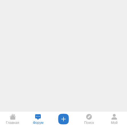
Главная
Форум
Поиск
Мой