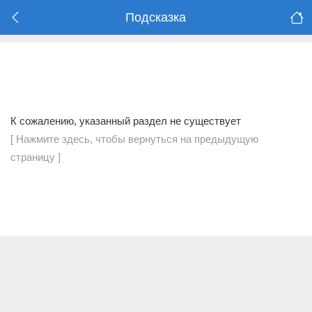
Подсказка
К сожалению, указанный раздел не существует
[ Нажмите здесь, чтобы вернуться на предыдущую
страницу ]