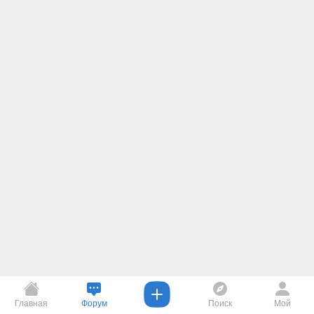
Главная
Форум
Поиск
Мой