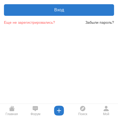
Вход
Еще не зарегистрировались?
Забыли пароль?
Главная
Форум
Поиск
Мой