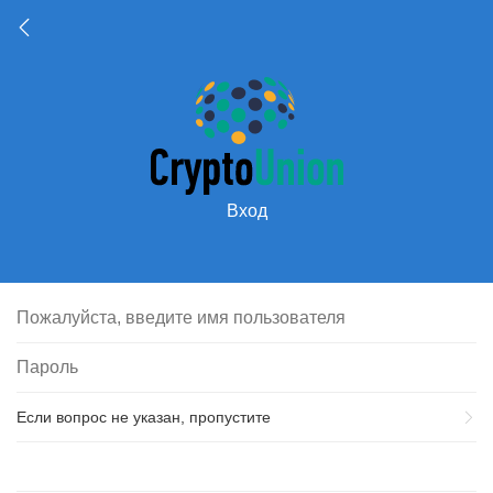
Вход
Если вопрос не указан, пропустите