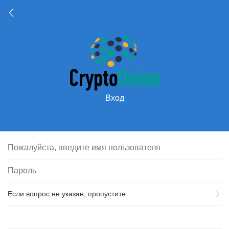
Вход
Если вопрос не указан, пропустите