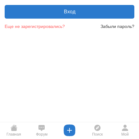
Вход
Еще не зарегистрировались?
Забыли пароль?
Главная
Форум
Поиск
Мой