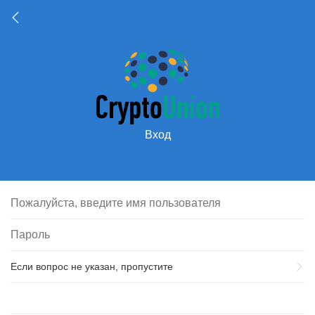
Вход
Если вопрос не указан, пропустите