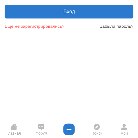
Вход
Еще не зарегистрировались?
Забыли пароль?
Главная
Форум
Поиск
Мой