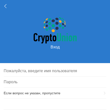
Вход
Если вопрос не указан, пропустите