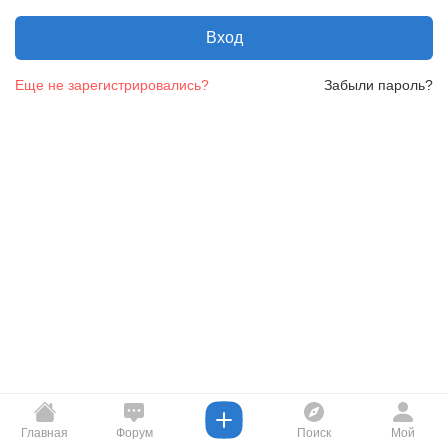
Вход
Еще не зарегистрировались?
Забыли пароль?
Главная
Форум
Поиск
Мой