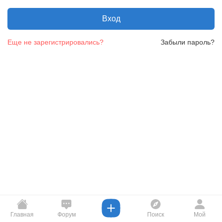
Вход
Еще не зарегистрировались?
Забыли пароль?
Главная
Форум
Поиск
Мой