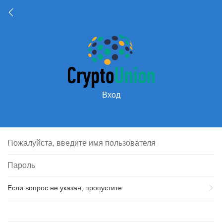
Вход
Если вопрос не указан, пропустите