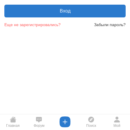
Вход
Еще не зарегистрировались?
Забыли пароль?
Главная
Форум
Поиск
Мой