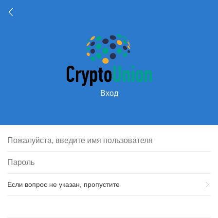
Вход
Если вопрос не указан, пропустите