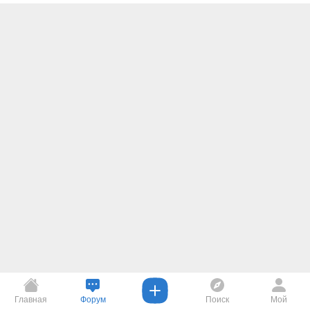
Главная
Форум
Поиск
Мой