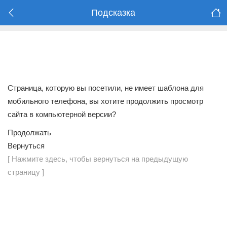
Подсказка
Страница, которую вы посетили, не имеет шаблона для
мобильного телефона, вы хотите продолжить просмотр
сайта в компьютерной версии?
Продолжать
Вернуться
[ Нажмите здесь, чтобы вернуться на предыдущую
страницу ]