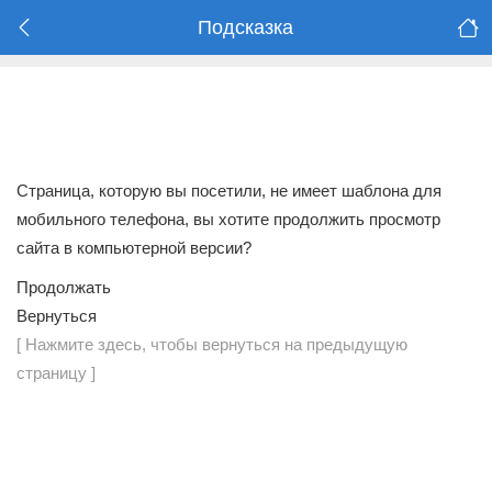
Подсказка
Страница, которую вы посетили, не имеет шаблона для
мобильного телефона, вы хотите продолжить просмотр
сайта в компьютерной версии?
Продолжать
Вернуться
[ Нажмите здесь, чтобы вернуться на предыдущую
страницу ]