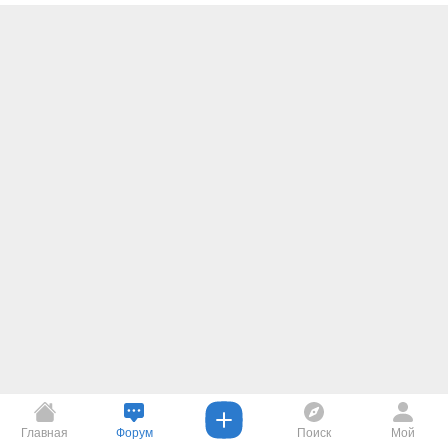
Главная
Форум
Поиск
Мой