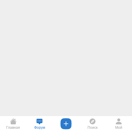
Главная
Форум
Поиск
Мой