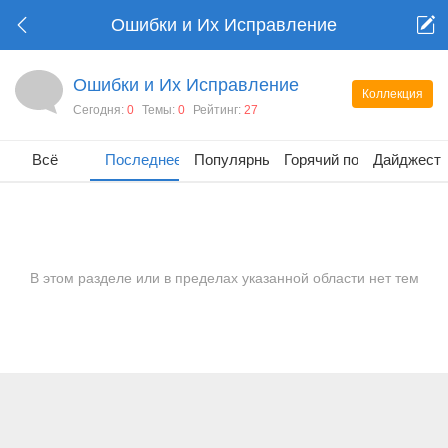
Ошибки и Их Исправление
Ошибки и Их Исправление
Коллекция
Сегодня:
0
Темы:
0
Рейтинг:
27
Всё
Последнее
Популярные
Горячий пост
Дайджест
В этом разделе или в пределах указанной области нет тем