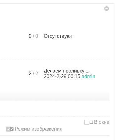
0
/ 0
Отсутствуют
Делаем проливку ...
2
/ 2
2024-2-29 00:15
admin
В окне
Режим изображения