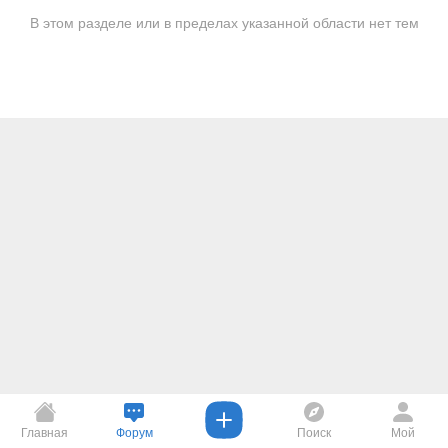
В этом разделе или в пределах указанной области нет тем
Главная
Форум
Поиск
Мой