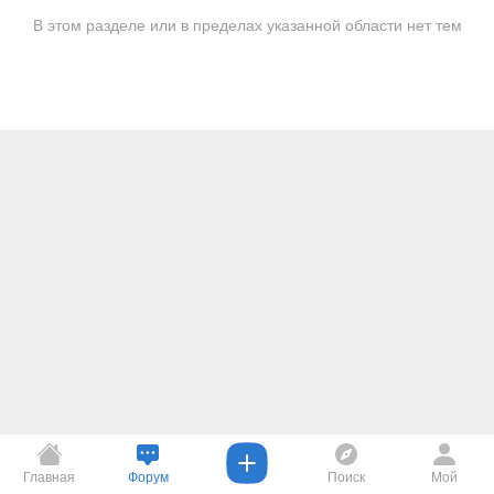
В этом разделе или в пределах указанной области нет тем
Главная
Форум
Поиск
Мой