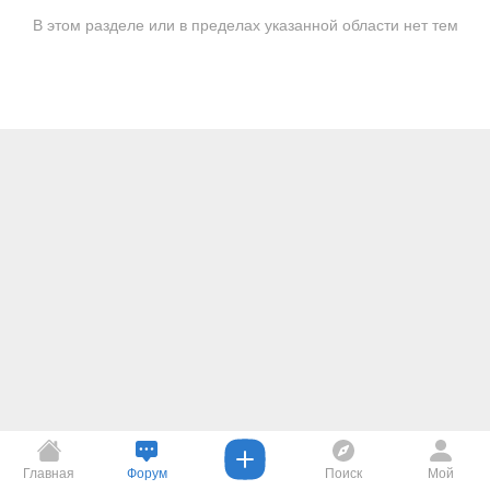
В этом разделе или в пределах указанной области нет тем
Главная
Форум
Поиск
Мой