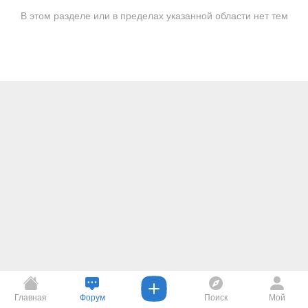
В этом разделе или в пределах указанной области нет тем
Главная
Форум
Поиск
Мой